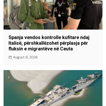
Spanja vendos kontrolle kufitare ndaj
Italisë, përshkallëzohet përplasja për
fluksin e migrantëve në Ceuta
August 8, 2026