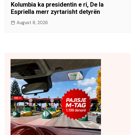
Kolumbia ka presidentin e ri, De la
Espriella merr zyrtarisht detyrën
August 8, 2026