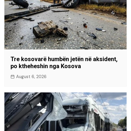
Tre kosovarë humbën jetën në aksident,
po ktheheshin nga Kosova
August 6, 2026