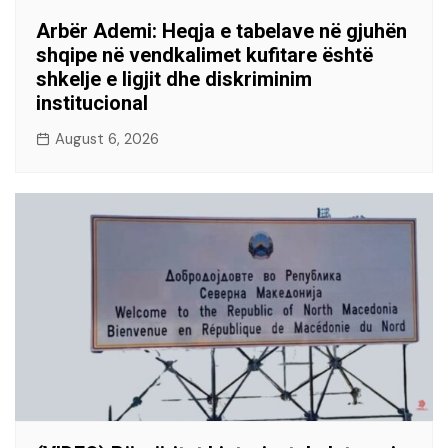
Arbër Ademi: Heqja e tabelave në gjuhën
shqipe në vendkalimet kufitare është
shkelje e ligjit dhe diskriminim
institucional
August 6, 2026