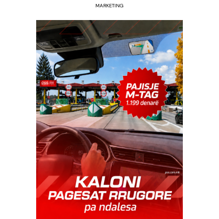
MARKETING