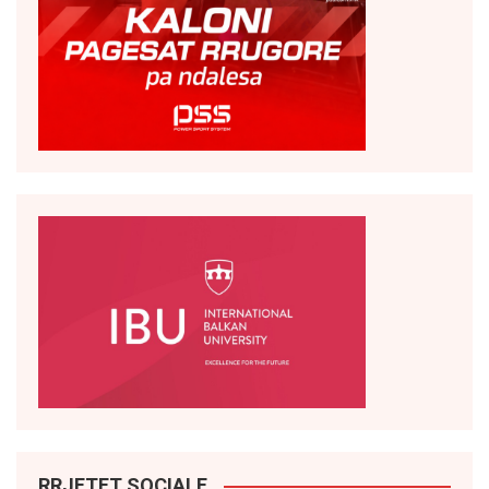
RRJETET SOCIALE