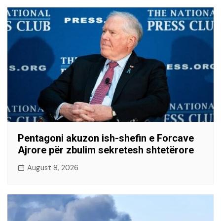
Pentagoni akuzon ish-shefin e Forcave
Ajrore për zbulim sekretesh shtetërore
August 8, 2026