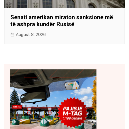
Senati amerikan miraton sanksione më
të ashpra kundër Rusisë
August 8, 2026