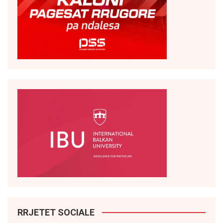
RRJETET SOCIALE