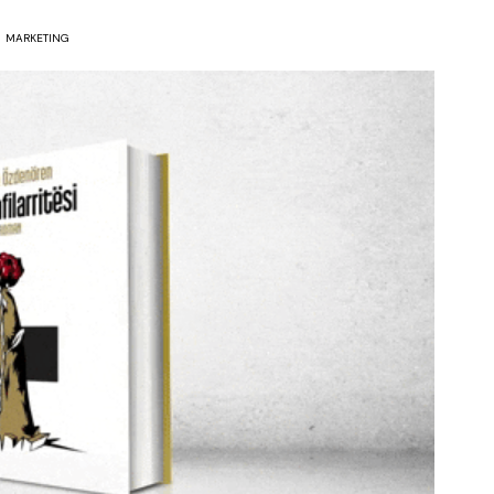
MARKETING