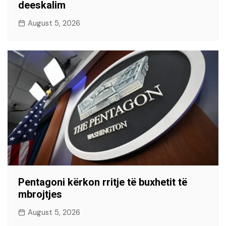
deeskalim
August 5, 2026
Pentagoni kërkon rritje të buxhetit të
mbrojtjes
August 5, 2026