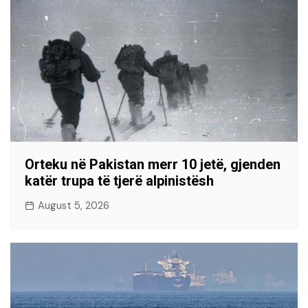
Orteku në Pakistan merr 10 jetë, gjenden
katër trupa të tjerë alpinistësh
August 5, 2026