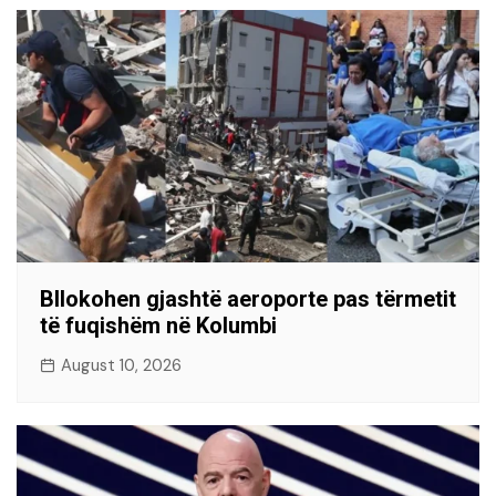
Bllokohen gjashtë aeroporte pas tërmetit
të fuqishëm në Kolumbi
August 10, 2026