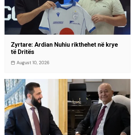
Zyrtare: Ardian Nuhiu rikthehet në krye
të Dritës
August 10, 2026