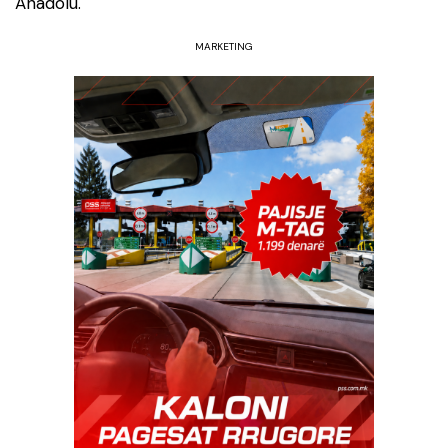
Anadolu.
MARKETING