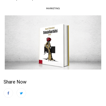
MARKETING
Share Now