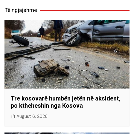
Të ngjajshme
Tre kosovarë humbën jetën në aksident,
po ktheheshin nga Kosova
August 6, 2026