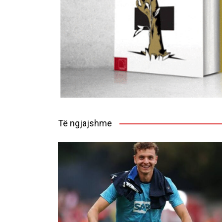
Të ngjajshme