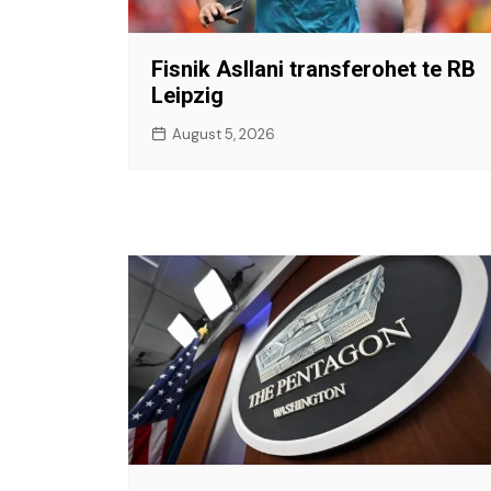
Fisnik Asllani transferohet te RB
Leipzig
August 5, 2026