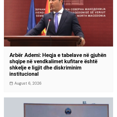
Arbër Ademi: Heqja e tabelave në gjuhën
shqipe në vendkalimet kufitare është
shkelje e ligjit dhe diskriminim
institucional
August 6, 2026