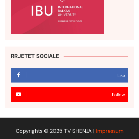
RRJETET SOCIALE
Like
Follow
Copyrights © 2025 TV SHENJA |
Impressum