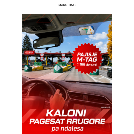
MARKETING