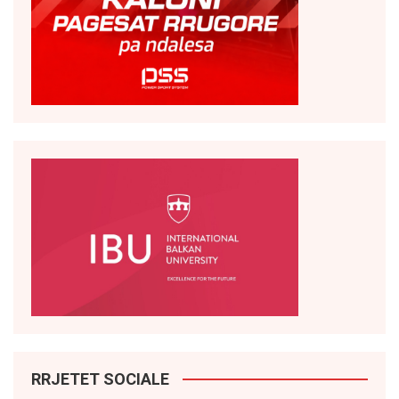
RRJETET SOCIALE