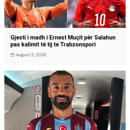
Gjesti i madh i Ernest Muçit për Salahun
pas kalimit të tij te Trabzonspori
August 5, 2026