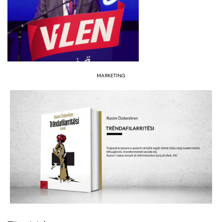
MARKETING