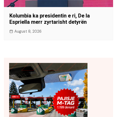
Kolumbia ka presidentin e ri, De la
Espriella merr zyrtarisht detyrën
August 8, 2026