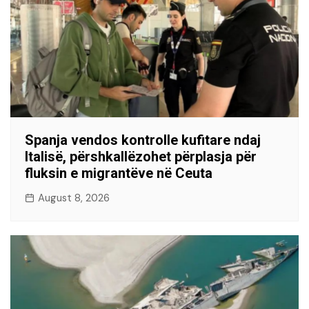
Spanja vendos kontrolle kufitare ndaj
Italisë, përshkallëzohet përplasja për
fluksin e migrantëve në Ceuta
August 8, 2026