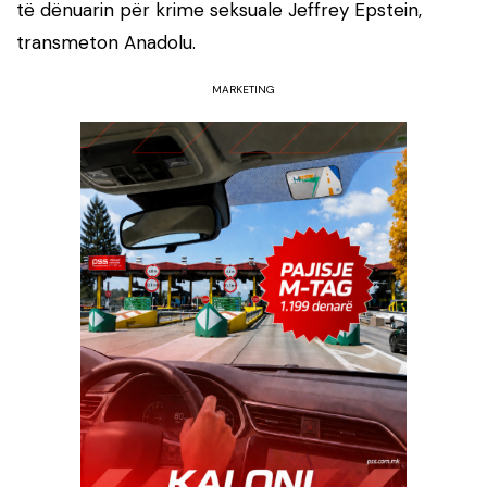
të dënuarin për krime seksuale Jeffrey Epstein,
transmeton Anadolu.
MARKETING