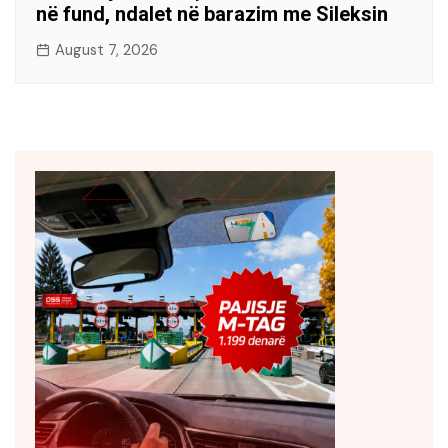
në fund, ndalet në barazim me Sileksin
August 7, 2026