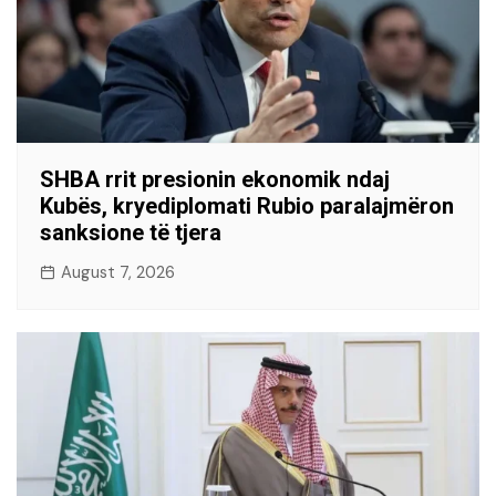
SHBA rrit presionin ekonomik ndaj
Kubës, kryediplomati Rubio paralajmëron
sanksione të tjera
August 7, 2026