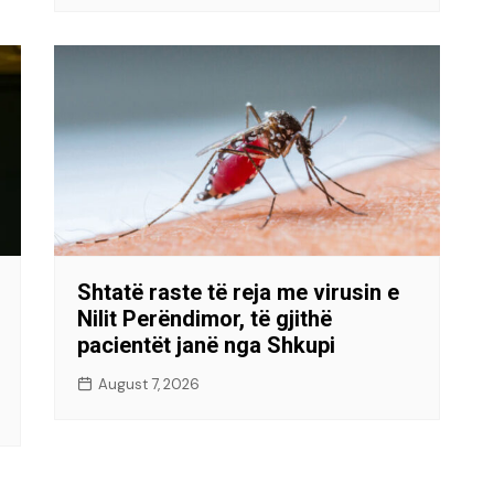
Shtatë raste të reja me virusin e
Nilit Perëndimor, të gjithë
pacientët janë nga Shkupi
August 7, 2026