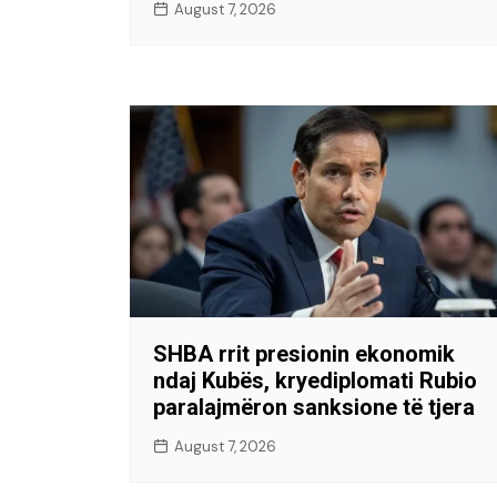
August 7, 2026
SHBA rrit presionin ekonomik
ndaj Kubës, kryediplomati Rubio
paralajmëron sanksione të tjera
August 7, 2026