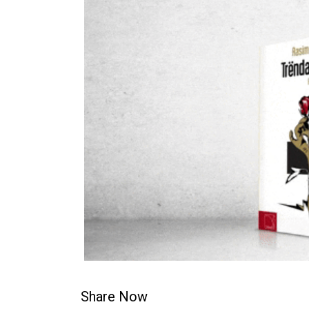
Share Now