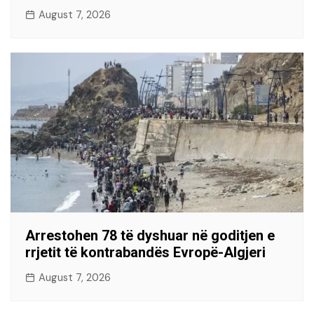
August 7, 2026
Arrestohen 78 të dyshuar në goditjen e
rrjetit të kontrabandës Evropë-Algjeri
August 7, 2026