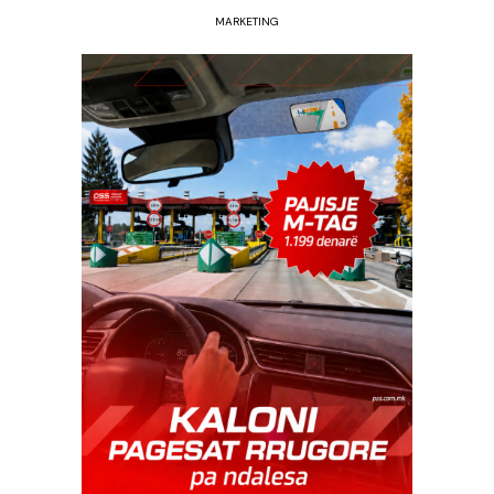
MARKETING