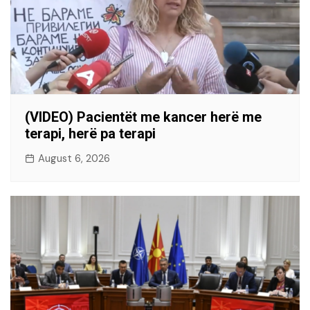
(VIDEO) Pacientët me kancer herë me
terapi, herë pa terapi
August 6, 2026