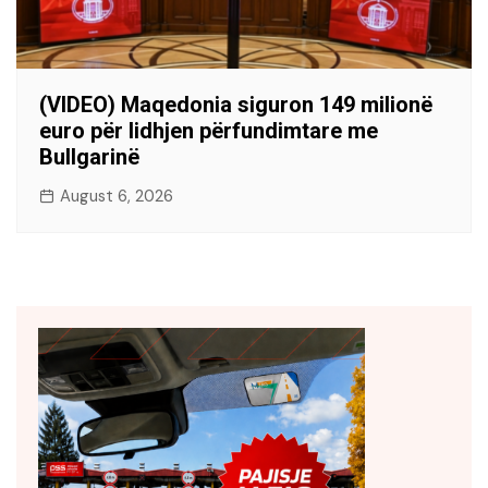
(VIDEO) Maqedonia siguron 149 milionë
euro për lidhjen përfundimtare me
Bullgarinë
August 6, 2026