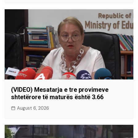
(VIDEO) Mesatarja e tre provimeve
shtetërore të maturës është 3.66
August 6, 2026