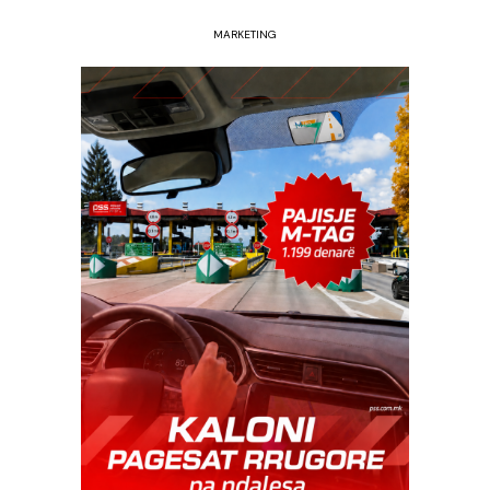
MARKETING