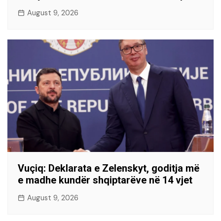
August 9, 2026
Vuçiq: Deklarata e Zelenskyt, goditja më
e madhe kundër shqiptarëve në 14 vjet
August 9, 2026