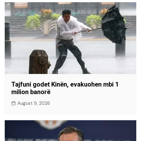
Tajfuni godet Kinën, evakuohen mbi 1
milion banorë
August 9, 2026