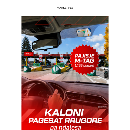
MARKETING