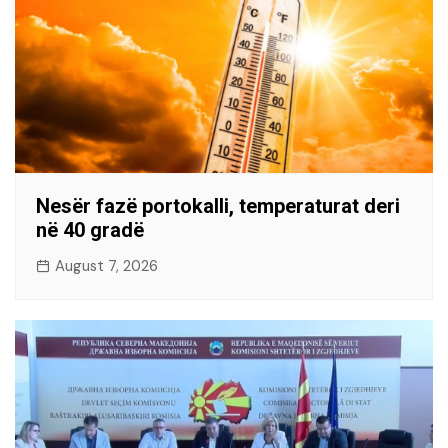
Nesër fazë portokalli, temperaturat deri
në 40 gradë
August 7, 2026