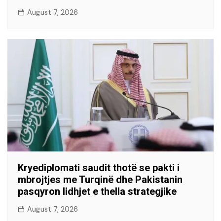
August 7, 2026
Kryediplomati saudit thotë se pakti i
mbrojtjes me Turqinë dhe Pakistanin
pasqyron lidhjet e thella strategjike
August 7, 2026