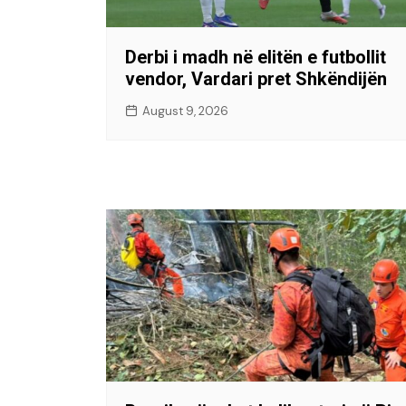
Derbi i madh në elitën e futbollit
vendor, Vardari pret Shkëndijën
August 9, 2026