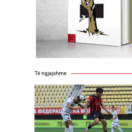
Të ngjajshme