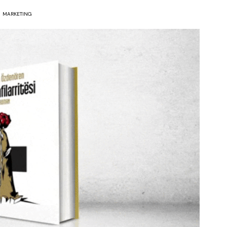
MARKETING