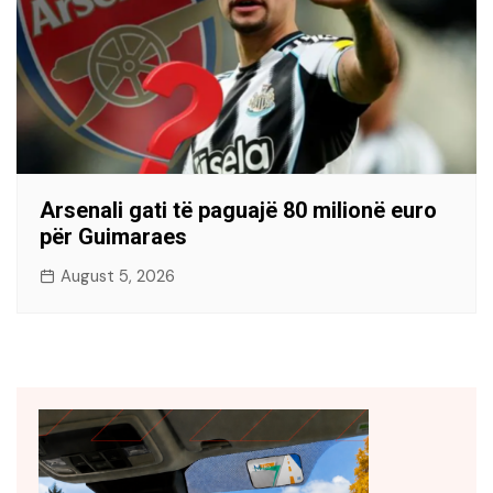
Arsenali gati të paguajë 80 milionë euro
për Guimaraes
August 5, 2026