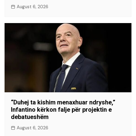
August 6, 2026
“Duhej ta kishim menaxhuar ndryshe,”
Infantino kërkon falje për projektin e
debatueshëm
August 6, 2026