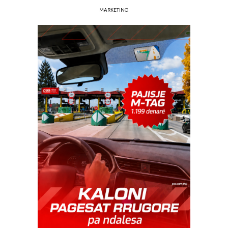
MARKETING