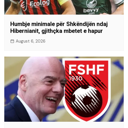
Humbje minimale për Shkëndijën ndaj
Hibernianit, gjithçka mbetet e hapur
August 6, 2026