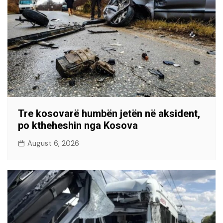
Tre kosovarë humbën jetën në aksident,
po ktheheshin nga Kosova
August 6, 2026