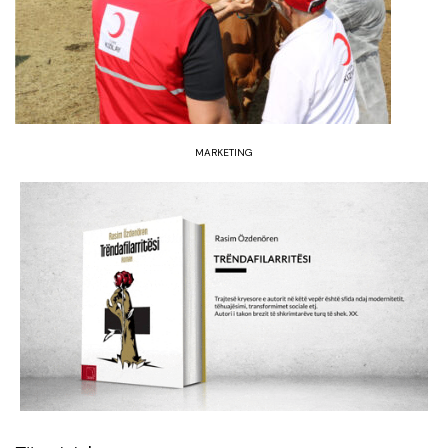
MARKETING