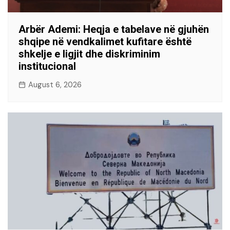
Arbër Ademi: Heqja e tabelave në gjuhën
shqipe në vendkalimet kufitare është
shkelje e ligjit dhe diskriminim
institucional
August 6, 2026