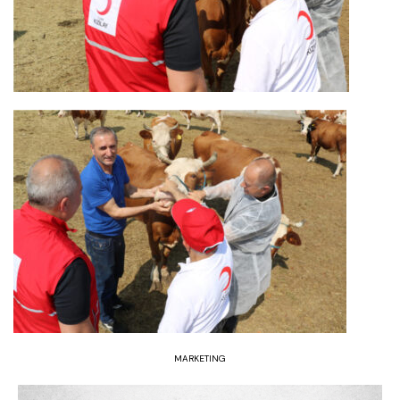
MARKETING