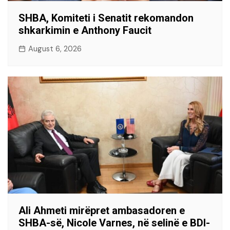
SHBA, Komiteti i Senatit rekomandon
shkarkimin e Anthony Faucit
August 6, 2026
Ali Ahmeti mirëpret ambasadoren e
SHBA-së, Nicole Varnes, në selinë e BDI-