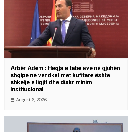
Arbër Ademi: Heqja e tabelave në gjuhën
shqipe në vendkalimet kufitare është
shkelje e ligjit dhe diskriminim
institucional
August 6, 2026