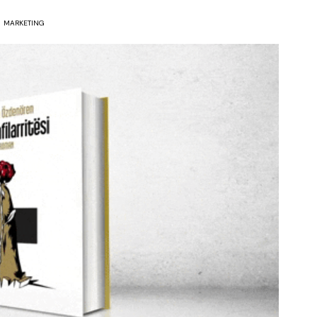
MARKETING