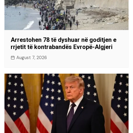
Arrestohen 78 të dyshuar në goditjen e
rrjetit të kontrabandës Evropë-Algjeri
August 7, 2026