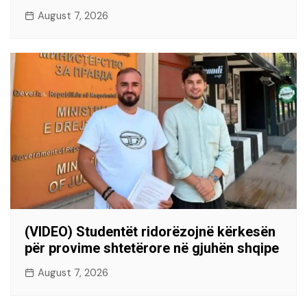
August 7, 2026
(VIDEO) Studentët ridorëzojnë kërkesën
për provime shtetërore në gjuhën shqipe
August 7, 2026