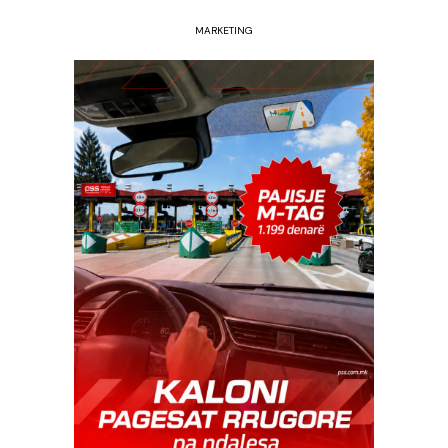
MARKETING