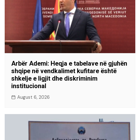
Arbër Ademi: Heqja e tabelave në gjuhën
shqipe në vendkalimet kufitare është
shkelje e ligjit dhe diskriminim
institucional
August 6, 2026