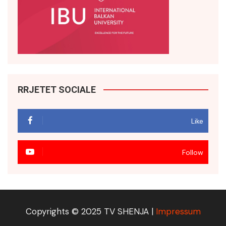
RRJETET SOCIALE
Like
Follow
Copyrights © 2025 TV SHENJA |
Impressum