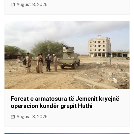
August 8, 2026
Forcat e armatosura të Jemenit kryejnë
operacion kundër grupit Huthi
August 8, 2026