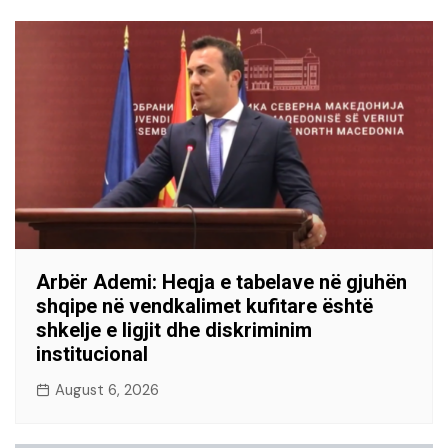
Arbër Ademi: Heqja e tabelave në gjuhën
shqipe në vendkalimet kufitare është
shkelje e ligjit dhe diskriminim
institucional
August 6, 2026