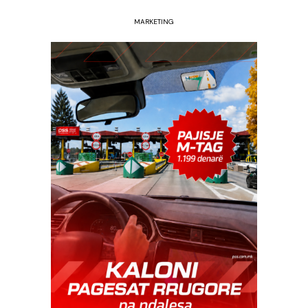
MARKETING