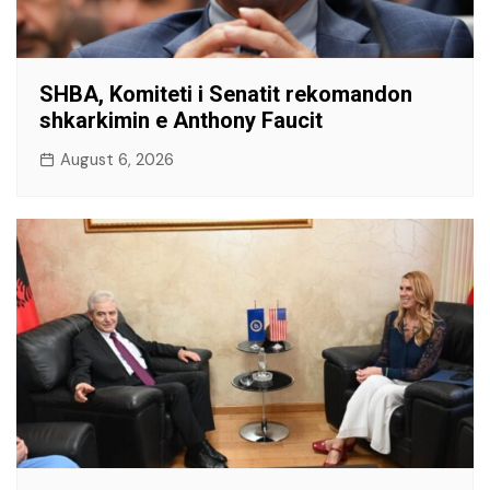
SHBA, Komiteti i Senatit rekomandon
shkarkimin e Anthony Faucit
August 6, 2026