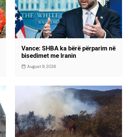
Vance: SHBA ka bërë përparim në
bisedimet me Iranin
August 9, 2026