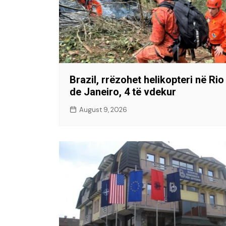
Brazil, rrëzohet helikopteri në Rio
de Janeiro, 4 të vdekur
August 9, 2026