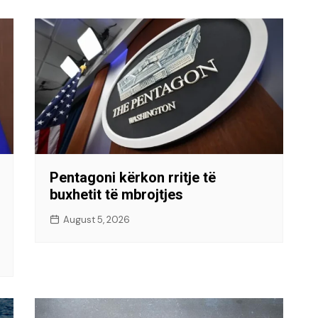
Pentagoni kërkon rritje të
buxhetit të mbrojtjes
August 5, 2026