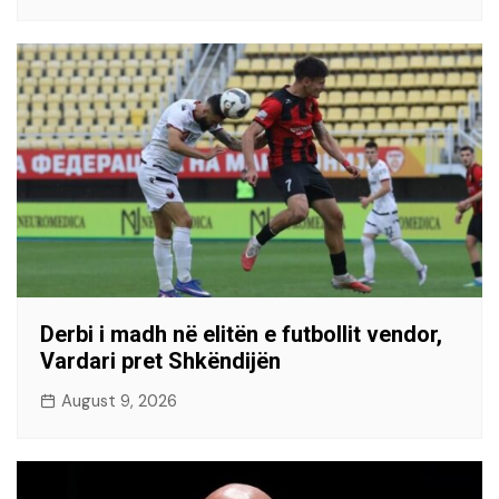
Derbi i madh në elitën e futbollit vendor,
Vardari pret Shkëndijën
August 9, 2026