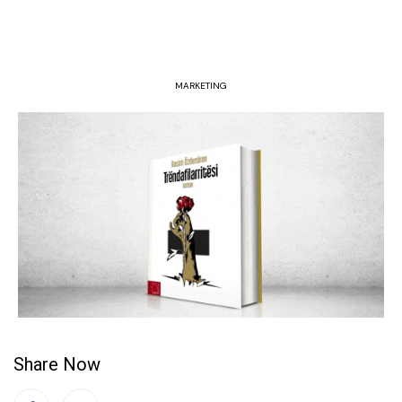
MARKETING
Share Now