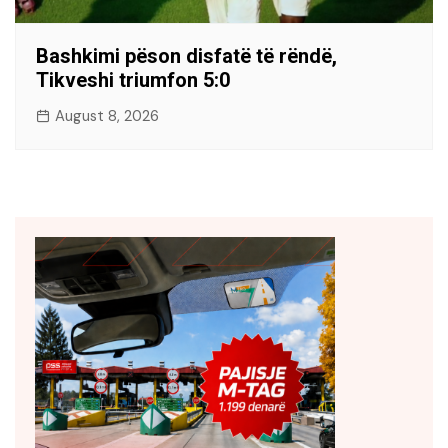
Bashkimi pëson disfatë të rëndë,
Tikveshi triumfon 5:0
August 8, 2026