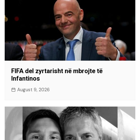
FIFA del zyrtarisht në mbrojte të
Infantinos
August 9, 2026