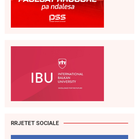
RRJETET SOCIALE