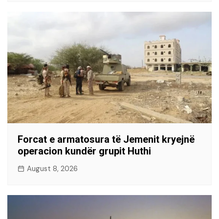
Forcat e armatosura të Jemenit kryejnë
operacion kundër grupit Huthi
August 8, 2026