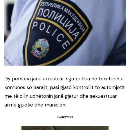
Dy persona janë arrestuar nga policia në territorin e
Komunës së Sarajit, pasi gjatë kontrollit të automjetit
me të cilin udhëtonin janë gjetur dhe sekuestruar
armë gjuetie dhe municion.
MARKETING