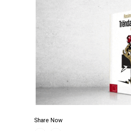
Share Now