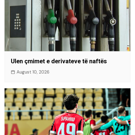
Ulen çmimet e derivateve të naftës
August 10, 2026