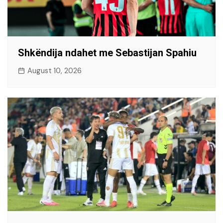
Shkëndija ndahet me Sebastijan Spahiu
August 10, 2026