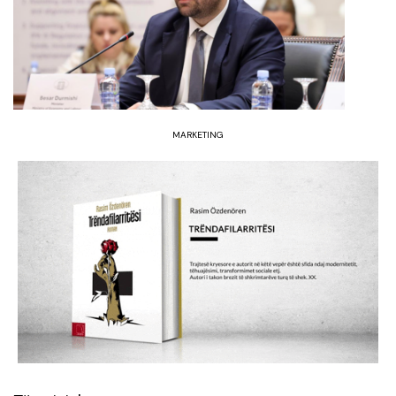
MARKETING