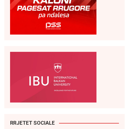
RRJETET SOCIALE