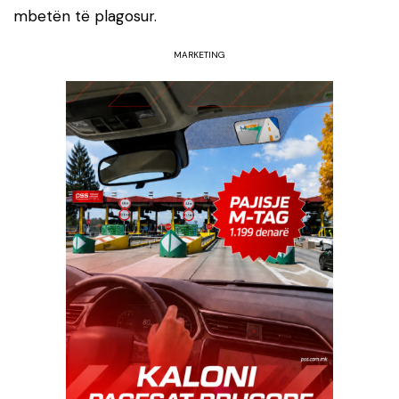
mbetën të plagosur.
MARKETING