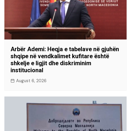
Arbër Ademi: Heqja e tabelave në gjuhën
shqipe në vendkalimet kufitare është
shkelje e ligjit dhe diskriminim
institucional
August 6, 2026