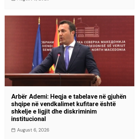
Arbër Ademi: Heqja e tabelave në gjuhën
shqipe në vendkalimet kufitare është
shkelje e ligjit dhe diskriminim
institucional
August 6, 2026