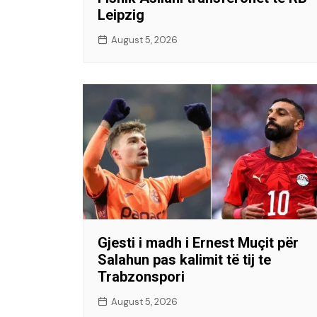
Leipzig
August 5, 2026
Gjesti i madh i Ernest Muçit për
Salahun pas kalimit të tij te
Trabzonspori
August 5, 2026