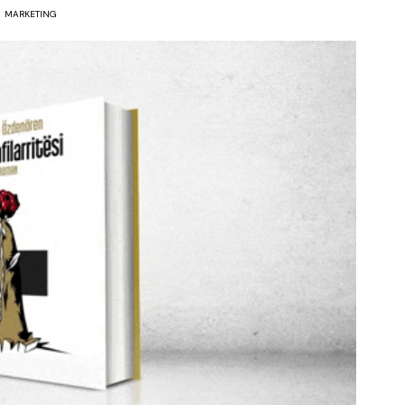
MARKETING