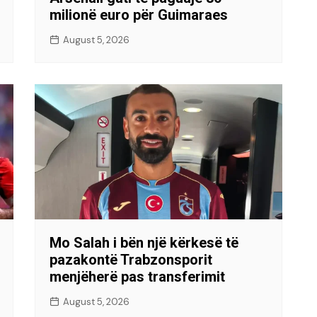
milionë euro për Guimaraes
August 5, 2026
Mo Salah i bën një kërkesë të
pazakontë Trabzonsporit
menjëherë pas transferimit
August 5, 2026