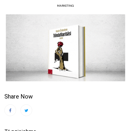
MARKETING
Share Now