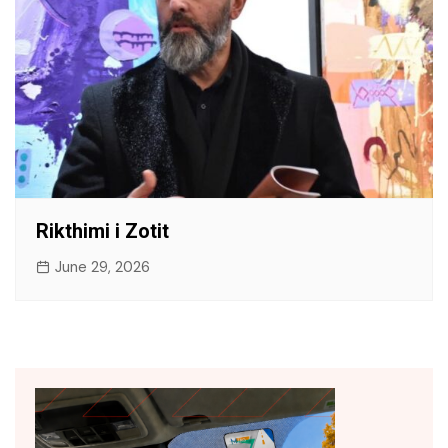
Rikthimi i Zotit
June 29, 2026