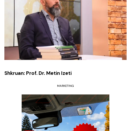
Shkruan: Prof. Dr. Metin Izeti
MARKETING