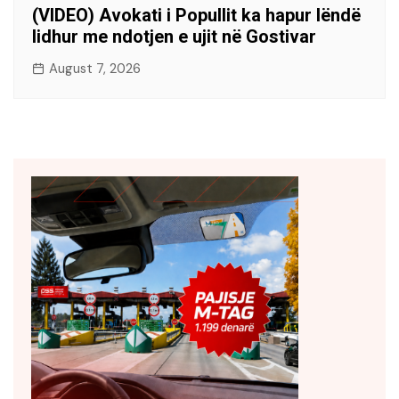
(VIDEO) Avokati i Popullit ka hapur lëndë
lidhur me ndotjen e ujit në Gostivar
August 7, 2026