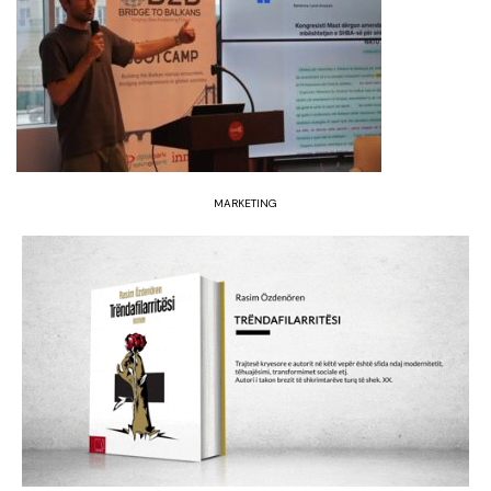
MARKETING