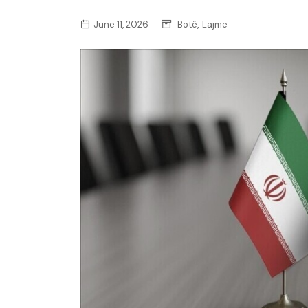
,
June 11, 2026
Botë
Lajme