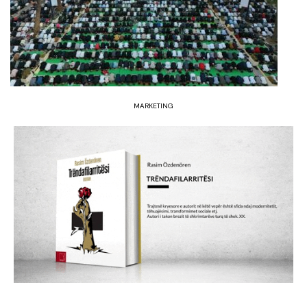
MARKETING