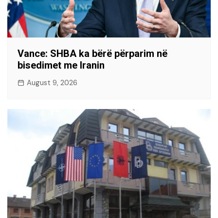
Vance: SHBA ka bërë përparim në
bisedimet me Iranin
August 9, 2026