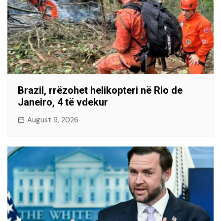
Brazil, rrëzohet helikopteri në Rio de
Janeiro, 4 të vdekur
August 9, 2026