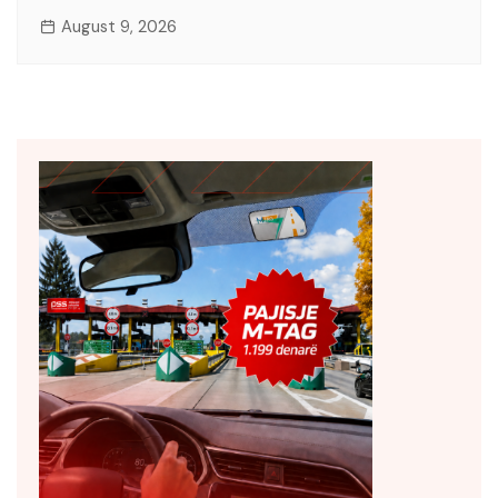
August 9, 2026