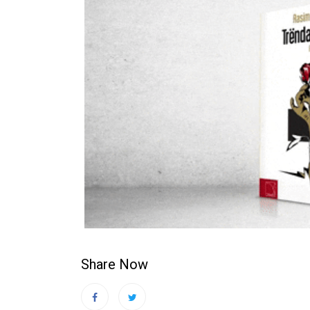
Share Now