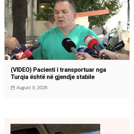
(VIDEO) Pacienti i transportuar nga
Turqia është në gjendje stabile
August 9, 2026