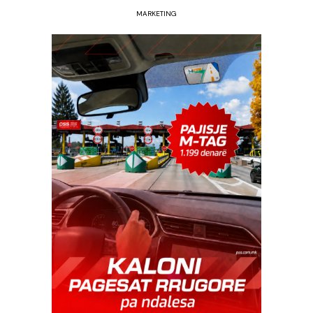
MARKETING