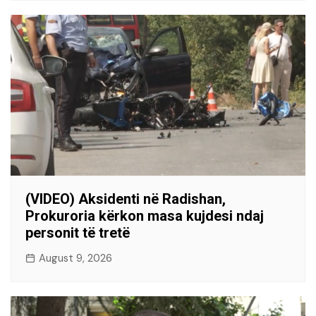
(VIDEO) Aksidenti në Radishan,
Prokuroria kërkon masa kujdesi ndaj
personit të tretë
August 9, 2026