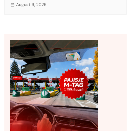
August 9, 2026