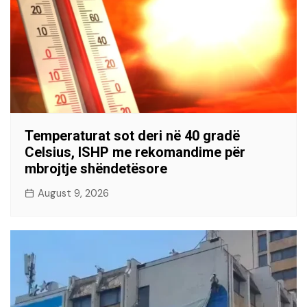
Temperaturat sot deri në 40 gradë
Celsius, ISHP me rekomandime për
mbrojtje shëndetësore
August 9, 2026