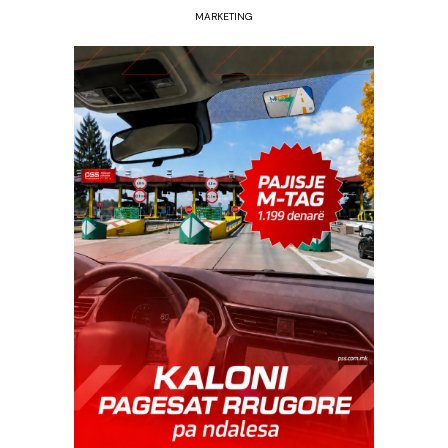
MARKETING