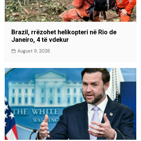
Brazil, rrëzohet helikopteri në Rio de
Janeiro, 4 të vdekur
August 9, 2026