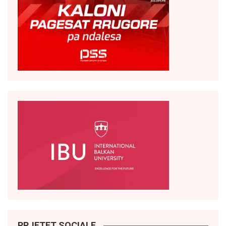
RRJETET SOCIALE